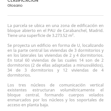
CLASIFICACIÓN
Glosario
La parcela se ubica en una zona de edificación en
bloque abierto en el PAU de Carabanchel, Madrid.
Tiene una superficie de 3.273.52 m².
Se proyecta un edificio en forma de U, localizando
en la parte central las viviendas de 3 dormitorios y
en los laterales las viviendas de 2 y 4 dormitorios.
En total 60 viviendas de las cuales 14 son de 2
dormitorios (2 de ellas adaptadas a minusválidos),
34 de 3 dormitorios y 12 viviendas de 4
dormitorios.
Los tres núcleos de comunicación vertical
existentes estructuran volumétricamente el
bloque central, formando cuerpos volados
enmarcados por los núcleos y los soportales de
acceso en planta baja.