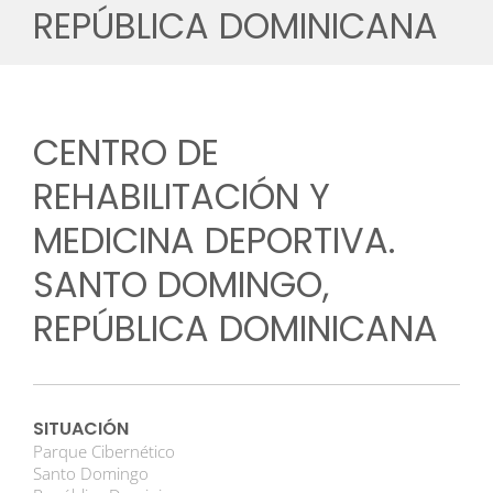
REPÚBLICA DOMINICANA
CENTRO DE
REHABILITACIÓN Y
MEDICINA DEPORTIVA.
SANTO DOMINGO,
REPÚBLICA DOMINICANA
SITUACIÓN
Parque Cibernético
Santo Domingo