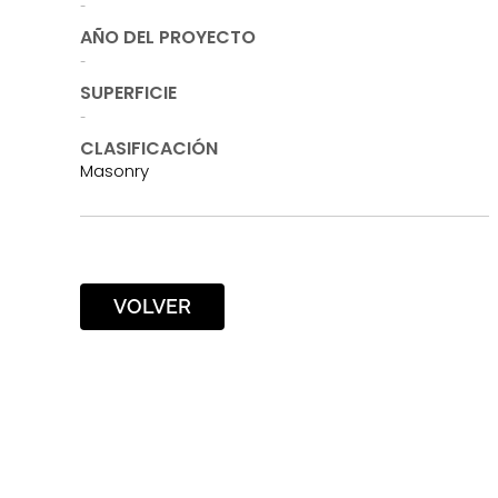
-
AÑO DEL PROYECTO
-
SUPERFICIE
-
CLASIFICACIÓN
Masonry
VOLVER