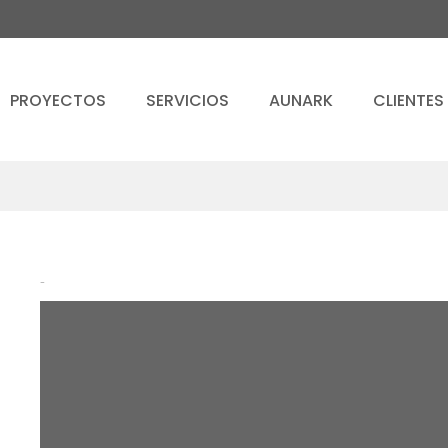
PROYECTOS
SERVICIOS
AUNARK
CLIENTES
-