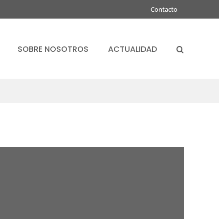
Contacto
SOBRE NOSOTROS
ACTUALIDAD